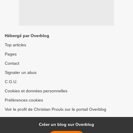
Hébergé par Overblog
Top articles
Pages
Contact
Signaler un abus
C.G.U.
Cookies et données personnelles
Préférences cookies
Voir le profil de Christian Proulx sur le portail Overblog
Créer un blog sur Overblog