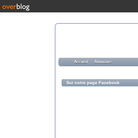
Accueil
Annuaire
Sur notre page Facebook