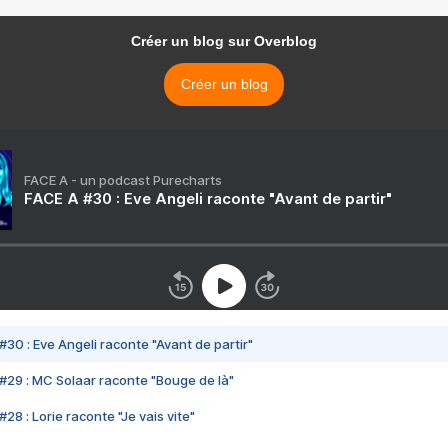
Créer un blog sur Overblog
Créer un blog
FACE A - un podcast Purecharts
FACE A #30 : Eve Angeli raconte "Avant de partir"
#30 : Eve Angeli raconte "Avant de partir"
#29 : MC Solaar raconte "Bouge de là"
28 : Lorie raconte "Je vais vite"