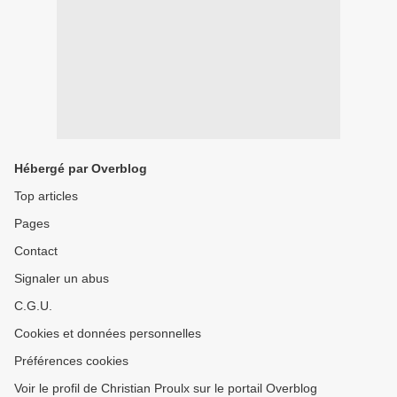
Hébergé par Overblog
Top articles
Pages
Contact
Signaler un abus
C.G.U.
Cookies et données personnelles
Préférences cookies
Voir le profil de Christian Proulx sur le portail Overblog