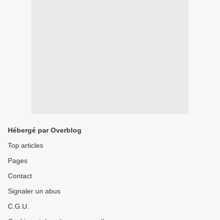
Hébergé par Overblog
Top articles
Pages
Contact
Signaler un abus
C.G.U.