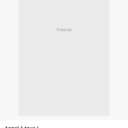
Publicité