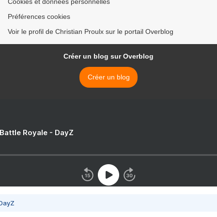
Cookies et données personnelles
Préférences cookies
Voir le profil de Christian Proulx sur le portail Overblog
Créer un blog sur Overblog
Créer un blog
 Battle Royale - DayZ
 DayZ