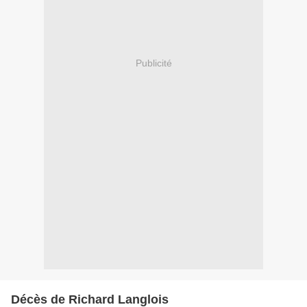
Publicité
Décès de Richard Langlois