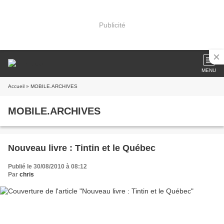
Publicité
MENU
Accueil
» MOBILE.ARCHIVES
MOBILE.ARCHIVES
Nouveau livre : Tintin et le Québec
Publié le 30/08/2010 à 08:12
Par
chris