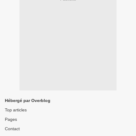
Hébergé par Overblog
Top articles
Pages
Contact