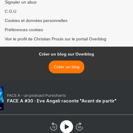
Signaler un abus
C.G.U.
Cookies et données personnelles
Préférences cookies
Voir le profil de Christian Proulx sur le portail Overblog
Créer un blog sur Overblog
Créer un blog
FACE A - un podcast Purecharts
FACE A #30 : Eve Angeli raconte "Avant de partir"