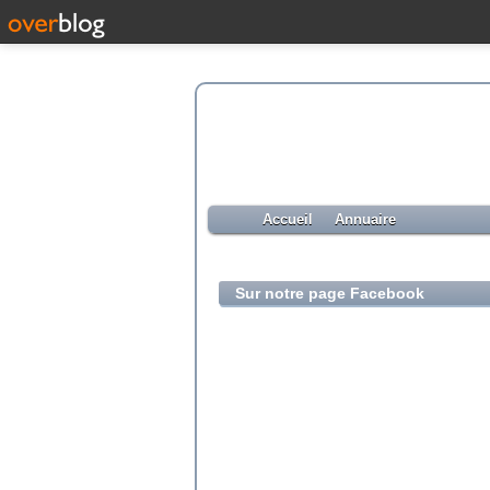
Accueil
Annuaire
Sur notre page Facebook