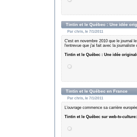
Tintin et le Québec : Une idée ori
Par chris, le 7/1/2011
C'est en novembre 2010 que le journal le
l'entrevue que j'ai fait avec la journaliste
Tintin et le Québec : Une idée origina
Tintin et le Québec en France
Par chris, le 7/1/2011
L'ouvrage commence sa carrière europé
Tintin et le Québec sur web-tv-culture