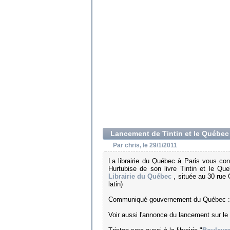
Lancement de Tintin et le Québec 
Par chris, le 29/1/2011
La librairie du Québec à Paris vous con
Hurtubise de son livre Tintin et le Que
Librairie du Québec
, située au 30 rue
latin)
Communiqué gouvernement du Québec 
Voir aussi l'annonce du lancement sur le