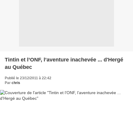
Tintin et l’ONF, l’aventure inachevée ... d'Hergé
au Québec
Publié le 23/12/2011 à 22:42
Par
chris