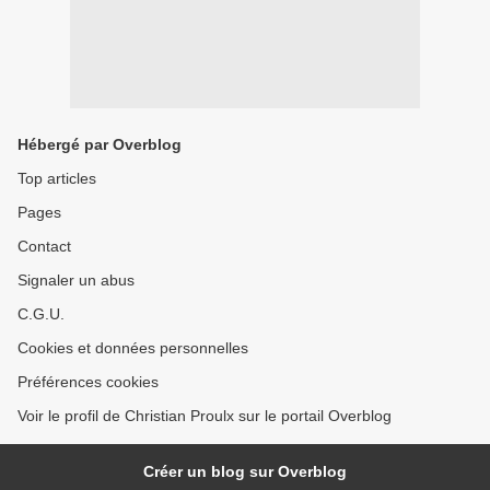
Hébergé par Overblog
Top articles
Pages
Contact
Signaler un abus
C.G.U.
Cookies et données personnelles
Préférences cookies
Voir le profil de Christian Proulx sur le portail Overblog
Créer un blog sur Overblog