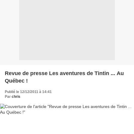
Revue de presse Les aventures de Tintin ... Au
Québec !
Publié le 12/12/2011 à 14:41
Par
chris