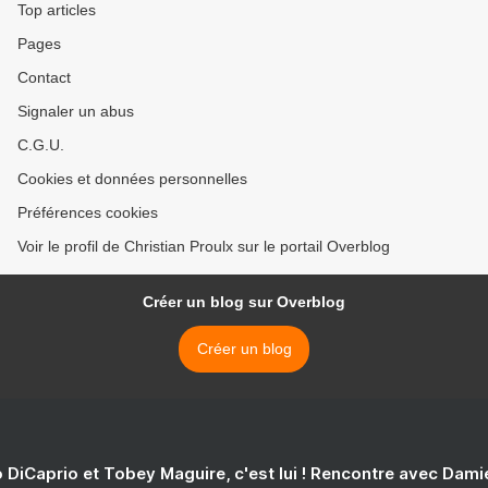
Top articles
Pages
Contact
Signaler un abus
C.G.U.
Cookies et données personnelles
Préférences cookies
Voir le profil de Christian Proulx sur le portail Overblog
Créer un blog sur Overblog
Créer un blog
 DiCaprio et Tobey Maguire, c'est lui ! Rencontre avec Dam