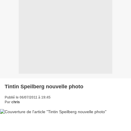
Tintin Speilberg nouvelle photo
Publié le 06/07/2011 à 19:45
Par
chris