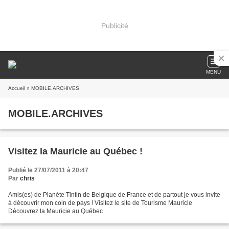
Publicité
MENU
Accueil
» MOBILE.ARCHIVES
MOBILE.ARCHIVES
Visitez la Mauricie au Québec !
Publié le 27/07/2011 à 20:47
Par
chris
Amis(es) de Planète Tintin de Belgique de France et de partout je vous invite
à découvrir mon coin de pays ! Visitez le site de Tourisme Mauricie
Découvrez la Mauricie au Québec