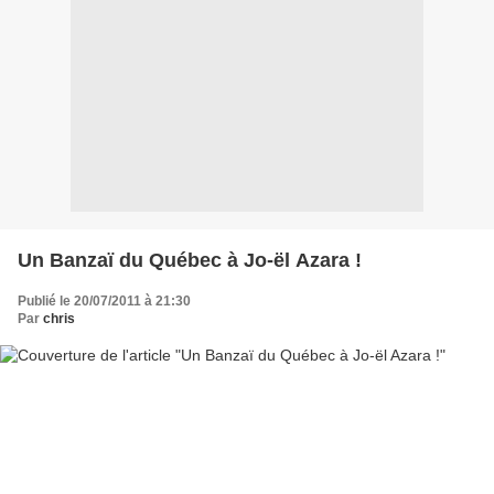
Un Banzaï du Québec à Jo-ël Azara !
Publié le 20/07/2011 à 21:30
Par
chris