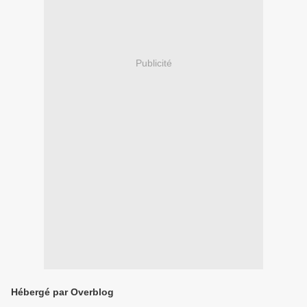
Publicité
Hébergé par Overblog