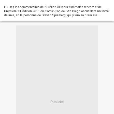
P Lisez les commentaires de Aurélien Allin sur cinémateaser.com et de
Première.fr L'édition 2011 du Comic-Con de San Diego accueillera un invité
de luxe, en la personne de Steven Spielberg, qui y fera sa première
apparition.
Publicité