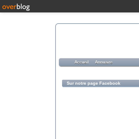
Accueil
Annuaire
Sur notre page Facebook