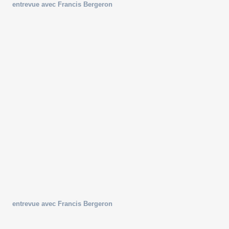
entrevue avec Francis Bergeron
entrevue avec Francis Bergeron