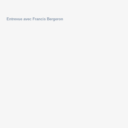
Entrevue avec Francis Bergeron